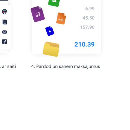
ar saiti
4. Pārdod un saņem maksājumus