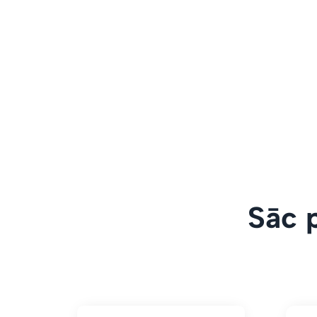
Sāc p