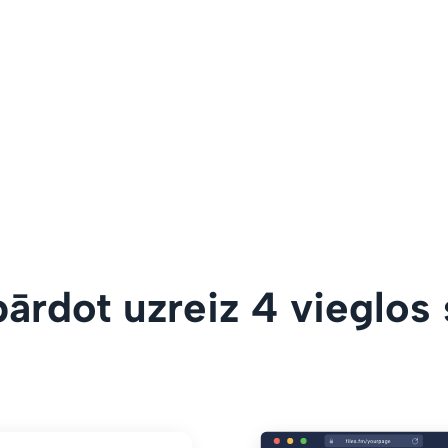
ārdot uzreiz 4 vieglos