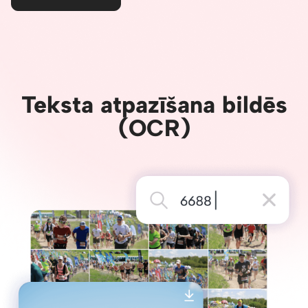
Teksta atpazīšana bildēs
(OCR)