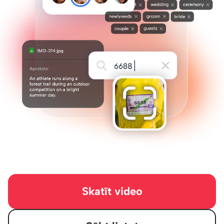
Skatīt video