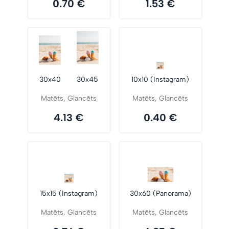
0.70 €
1.53 €
30x40
30x45
10x10 (Instagram)
Matēts, Glancēts
Matēts, Glancēts
4.13 €
0.40 €
15x15 (Instagram)
30x60 (Panorama)
Matēts, Glancēts
Matēts, Glancēts