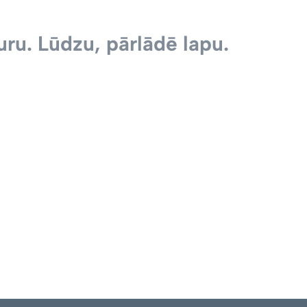
ru. Lūdzu, pārlādē lapu.