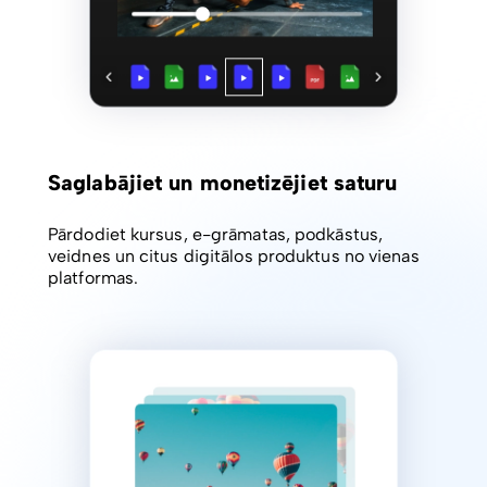
Saglabājiet un monetizējiet saturu
Pārdodiet kursus, e-grāmatas, podkāstus,
veidnes un citus digitālos produktus no vienas
platformas.