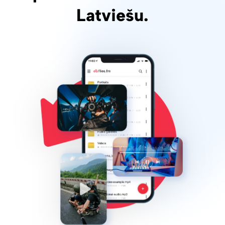
Latviešu.