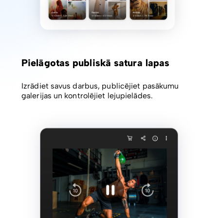
Pielāgotas publiskā satura lapas
Izrādiet savus darbus, publicējiet pasākumu
galerijas un kontrolējiet lejupielādes.