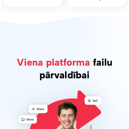
Viena platforma
failu
pārvaldībai