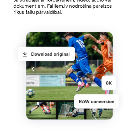
dokumentiem, Failiem.lv nodrošina pareizos
rīkus failu pārvaldībai.