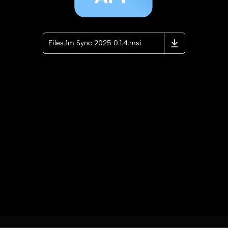
Files.fm Sync 2025 0.1.4.msi